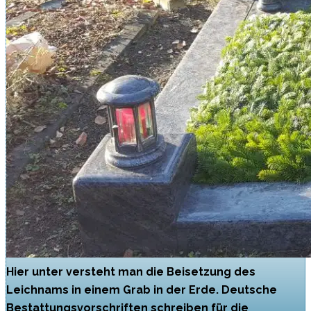
Hier unter versteht man die Beisetzung des
Leichnams in einem Grab in der Erde. Deutsche
Bestattungsvorschriften schreiben für die