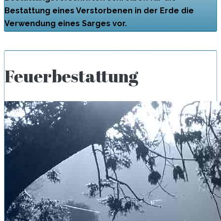
Bestattung eines Verstorbenen in der Erde die
Verwendung eines Sarges vor.
Feuerbestattung