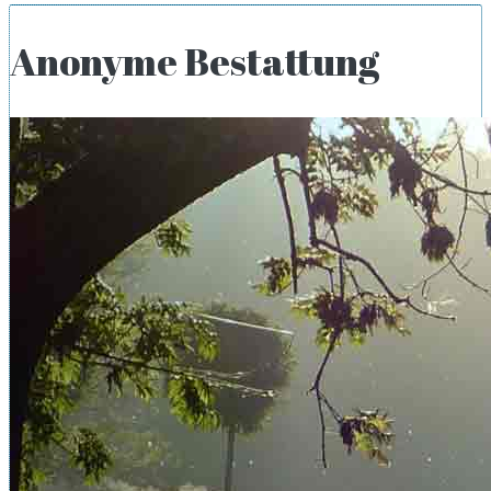
Anonyme Bestattung