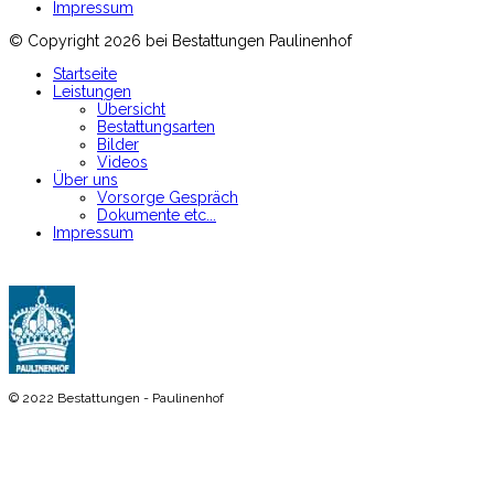
Impressum
© Copyright 2026 bei Bestattungen Paulinenhof
Startseite
Leistungen
Übersicht
Bestattungsarten
Bilder
Videos
Über uns
Vorsorge Gespräch
Dokumente etc...
Impressum
© 2022 Bestattungen - Paulinenhof