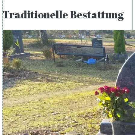
Traditionelle Bestattung