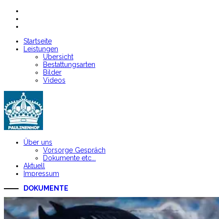
Startseite
Leistungen
Übersicht
Bestattungsarten
Bilder
Videos
Über uns
Vorsorge Gespräch
Dokumente etc...
Aktuell
Impressum
DOKUMENTE