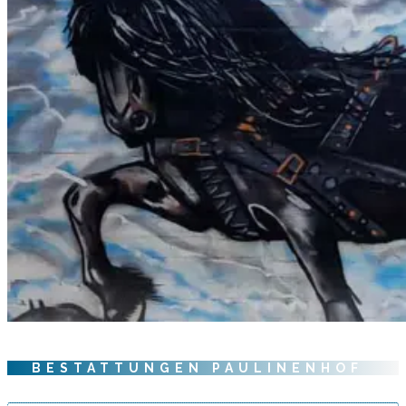
BESTATTUNGEN PAULINENHOF