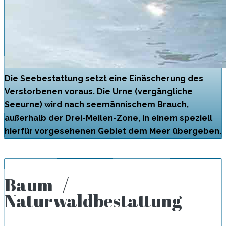
Die Seebestattung setzt eine Einäscherung des
Verstorbenen voraus. Die Urne (vergängliche
Seeurne) wird nach seemännischem Brauch,
außerhalb der Drei-Meilen-Zone, in einem speziell
hierfür vorgesehenen Gebiet dem Meer übergeben.
Baum- /
Naturwaldbestattung