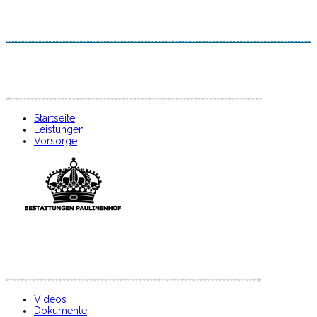
Startseite
Leistungen
Vorsorge
Videos
Dokumente