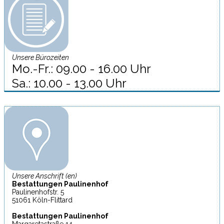
Unsere Bürozeiten
Mo.-Fr.: 09.00 - 16.00 Uhr
Sa.: 10.00 - 13.00 Uhr
Unsere Anschrift (en)
Bestattungen Paulinenhof
Paulinenhofstr. 5
51061 Köln-Flittard
Bestattungen Paulinenhof