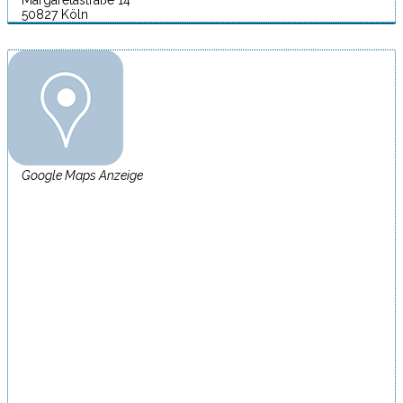
Margaretastraße 14
50827 Köln
Google Maps Anzeige