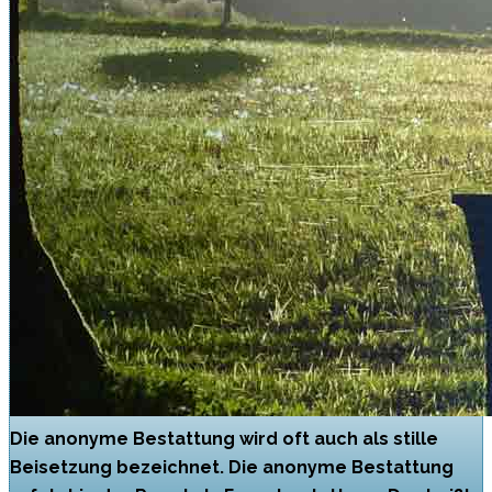
Die anonyme Bestattung wird oft auch als stille
Beisetzung bezeichnet. Die anonyme Bestattung