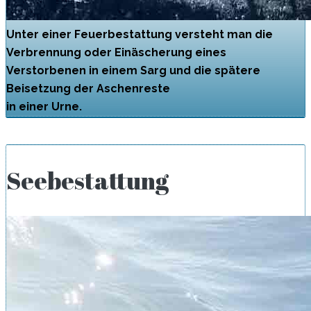
Unter einer Feuerbestattung versteht man die
Verbrennung oder Einäscherung eines
Verstorbenen in einem Sarg und die spätere
Beisetzung der Aschenreste
in einer Urne.
Seebestattung